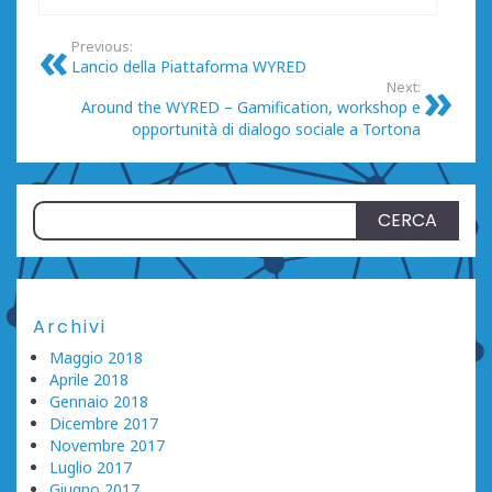
Previous:
Lancio della Piattaforma WYRED
Next:
Around the WYRED – Gamification, workshop e
opportunità di dialogo sociale a Tortona
Ricerca
per:
Archivi
Maggio 2018
Aprile 2018
Gennaio 2018
Dicembre 2017
Novembre 2017
Luglio 2017
Giugno 2017