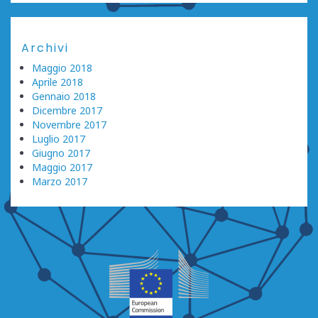
Archivi
Maggio 2018
Aprile 2018
Gennaio 2018
Dicembre 2017
Novembre 2017
Luglio 2017
Giugno 2017
Maggio 2017
Marzo 2017